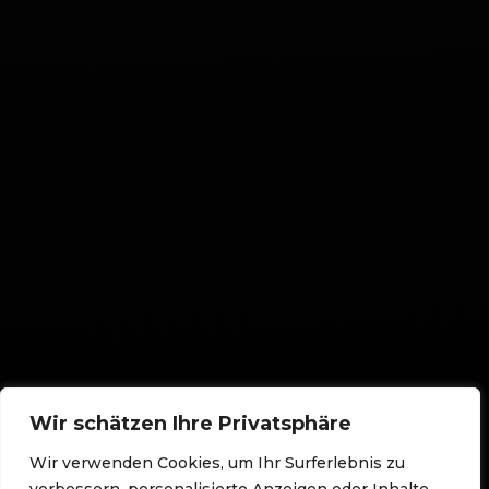
Wir schätzen Ihre Privatsphäre
Wir verwenden Cookies, um Ihr Surferlebnis zu