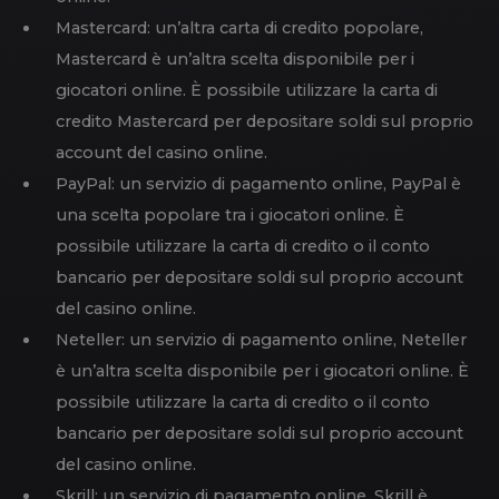
Mastercard: un’altra carta di credito popolare,
Mastercard è un’altra scelta disponibile per i
giocatori online. È possibile utilizzare la carta di
credito Mastercard per depositare soldi sul proprio
account del casino online.
PayPal: un servizio di pagamento online, PayPal è
una scelta popolare tra i giocatori online. È
possibile utilizzare la carta di credito o il conto
bancario per depositare soldi sul proprio account
del casino online.
Neteller: un servizio di pagamento online, Neteller
è un’altra scelta disponibile per i giocatori online. È
possibile utilizzare la carta di credito o il conto
bancario per depositare soldi sul proprio account
del casino online.
Skrill: un servizio di pagamento online, Skrill è