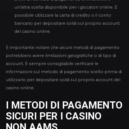
un’altra scelta disponibile per i giocatori online. È
possibile utilizzare la carta di credito o il conto
bancario per depositare soldi sul proprio account
del casino online.
È importante notare che alcuni metodi di pagamento
potrebbero avere limitazioni geografiche o di tipo di
account. È sempre consigliabile verificare le
informazioni sul metodo di pagamento scelto prima di
utilizzarlo per depositare soldi sul proprio account del
casino online.
I METODI DI PAGAMENTO
SICURI PER I CASINO
NON AAMS