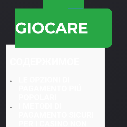
GIOCARE
СОДЕРЖИМОЕ
LE OPZIONI DI
PAGAMENTO PIÚ
POPOLARI
I METODI DI
PAGAMENTO SICURI
PER I CASINO NON