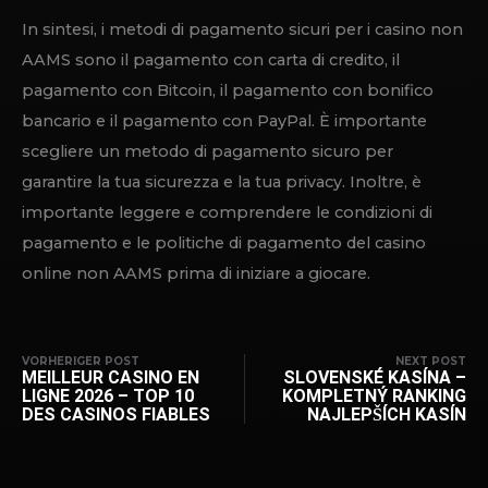
In sintesi, i metodi di pagamento sicuri per i casino non
AAMS sono il pagamento con carta di credito, il
pagamento con Bitcoin, il pagamento con bonifico
bancario e il pagamento con PayPal. È importante
scegliere un metodo di pagamento sicuro per
garantire la tua sicurezza e la tua privacy. Inoltre, è
importante leggere e comprendere le condizioni di
pagamento e le politiche di pagamento del casino
online non AAMS prima di iniziare a giocare.
VORHERIGER POST
NEXT POST
MEILLEUR CASINO EN
SLOVENSKÉ KASÍNA –
LIGNE 2026 – TOP 10
KOMPLETNÝ RANKING
DES CASINOS FIABLES
NAJLEPŠÍCH KASÍN