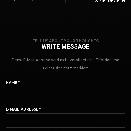
SPIELREGELN
TELL US ABOUT YOUR THOUGHTS
WRITE MESSAGE
Deine E-Mail-Adresse wird nicht veröffentlicht.
Erforderliche
Felder sind mit
*
markiert
NAME
*
E-MAIL-ADRESSE
*