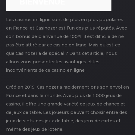
BIENVENUE
Les casinos en ligne sont de plus en plus populaires
en France, et Casinozer est l’un des plus réputés. Avec
son bonus de bienvenue de 100%, il est difficile de ne
pas être attiré par ce casino en ligne. Mais qu’est-ce
que Casinozer a de spécial ? Dans cet article, nous
allons vous présenter les avantages et les
inconvénients de ce casino en ligne.
Créé en 2019, Casinozer a rapidement pris son envol en
France et dans le monde. Avec plus de 1 000 jeux de
casino, il offre une grande variété de jeux de chance et
de jeux de table. Les joueurs peuvent choisir entre des
jeux de slots, des jeux de table, des jeux de cartes et
même des jeux de loterie.