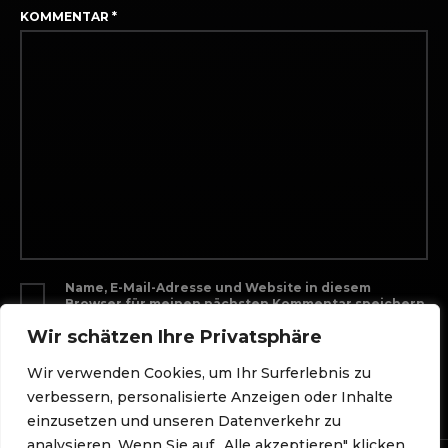
KOMMENTAR
*
Name, E-Mail-Adresse und Website in diesem
Browser für meinen nächsten Kommentar speichern.
Wir schätzen Ihre Privatsphäre
Wir verwenden Cookies, um Ihr Surferlebnis zu
verbessern, personalisierte Anzeigen oder Inhalte
einzusetzen und unseren Datenverkehr zu
NACH
analysieren. Wenn Sie auf „Alle akzeptieren" klicken,