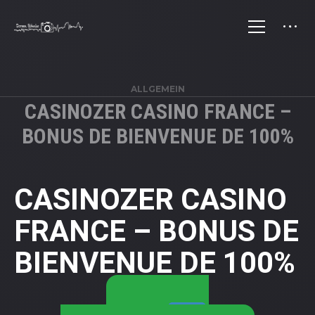
ALLGEMEIN
CASINOZER CASINO FRANCE –
BONUS DE BIENVENUE DE 100%
CASINOZER CASINO
FRANCE – BONUS DE
BIENVENUE DE 100%