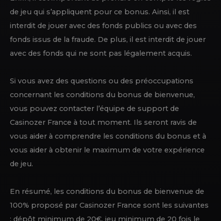
de jeu qui s’appliquent pour ce bonus. Ainsi, il est
interdit de jouer avec des fonds publics ou avec des
fonds issus de la fraude. De plus, il est interdit de jouer
avec des fonds qui ne sont pas légalement acquis.
Si vous avez des questions ou des préoccupations
concernant les conditions du bonus de bienvenue,
vous pouvez contacter l’équipe de support de
Casinozer France à tout moment. Ils seront ravis de
vous aider à comprendre les conditions du bonus et à
vous aider à obtenir le maximum de votre expérience
de jeu.
En résumé, les conditions du bonus de bienvenue de
100% proposé par Casinozer France sont les suivantes
: dépôt minimum de 20€, jeu minimum de 20 fois le