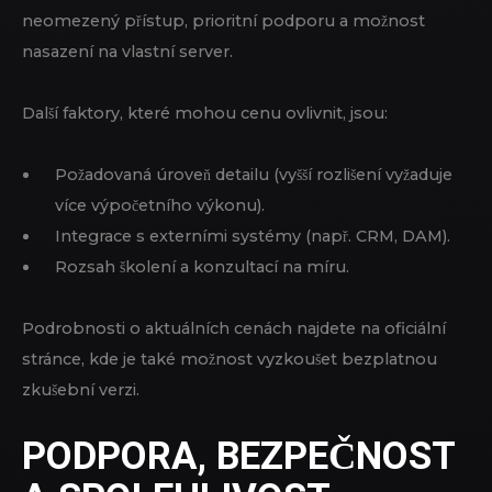
neomezený přístup, prioritní podporu a možnost
nasazení na vlastní server.
Další faktory, které mohou cenu ovlivnit, jsou:
Požadovaná úroveň detailu (vyšší rozlišení vyžaduje
více výpočetního výkonu).
Integrace s externími systémy (např. CRM, DAM).
Rozsah školení a konzultací na míru.
Podrobnosti o aktuálních cenách najdete na oficiální
stránce, kde je také možnost vyzkoušet bezplatnou
zkušební verzi.
PODPORA, BEZPEČNOST