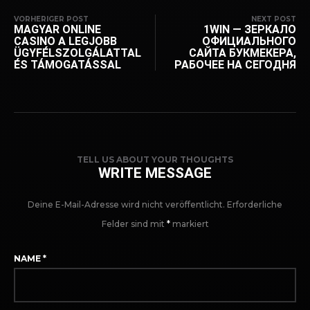
VORHERIGER POST
NEXT POST
MAGYAR ONLINE
1WIN — ЗЕРКАЛО
CASINO A LEGJOBB
ОФИЦИАЛЬНОГО
ÜGYFÉLSZOLGÁLATTAL
САЙТА БУКМЕКЕРА,
ÉS TÁMOGATÁSSAL
РАБОЧЕЕ НА СЕГОДНЯ
TELL US ABOUT YOUR THOUGHTS
WRITE MESSAGE
Deine E-Mail-Adresse wird nicht veröffentlicht.
Erforderliche
Felder sind mit
*
markiert
NAME
*