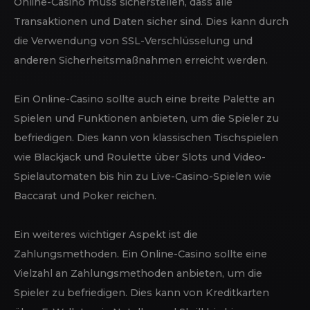
Online-Casino muss sicherstellen, dass alle
Transaktionen und Daten sicher sind. Dies kann durch
die Verwendung von SSL-Verschlüsselung und
anderen Sicherheitsmaßnahmen erreicht werden.
Ein Online-Casino sollte auch eine breite Palette an
Spielen und Funktionen anbieten, um die Spieler zu
befriedigen. Dies kann von klassischen Tischspielen
wie Blackjack und Roulette über Slots und Video-
Spielautomaten bis hin zu Live-Casino-Spielen wie
Baccarat und Poker reichen.
Ein weiteres wichtiger Aspekt ist die
Zahlungsmethoden. Ein Online-Casino sollte eine
Vielzahl an Zahlungsmethoden anbieten, um die
Spieler zu befriedigen. Dies kann von Kreditkarten