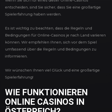
Wenn Sie sich für eines dieser Online-Casinos
entscheiden, sind Sie sicher, dass Sie eine großartige
Spielerfahrung haben werden.
Es ist wichtig zu beachten, dass die Regeln und
Bedingungen für Online-Casinos je nach Land variieren
können. Wir empfehlen Ihnen, sich vor dem Spiel
umfassend über die Regeln und Bedingungen zu
informieren.
Wir wünschen Ihnen viel Glück und eine großartige
Spielerfahrung!
WIE FUNKTIONIEREN
ONLINE CASINOS IN
ÖSTERREICH?