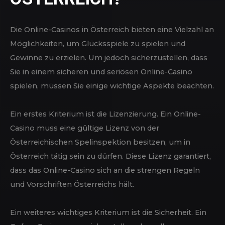
Die Online-Casinos in Österreich bieten eine Vielzahl an
Möglichkeiten, um Glücksspiele zu spielen und
Gewinne zu erzielen. Um jedoch sicherzustellen, dass
Sie in einem sicheren und seriösen Online-Casino
spielen, müssen Sie einige wichtige Aspekte beachten.
Ein erstes Kriterium ist die Lizenzierung. Ein Online-
Casino muss eine gültige Lizenz von der
Österreichischen Spelinspektion besitzen, um in
Österreich tätig sein zu dürfen. Diese Lizenz garantiert,
dass das Online-Casino sich an die strengen Regeln
und Vorschriften Österreichs hält.
Ein weiteres wichtiges Kriterium ist die Sicherheit. Ein