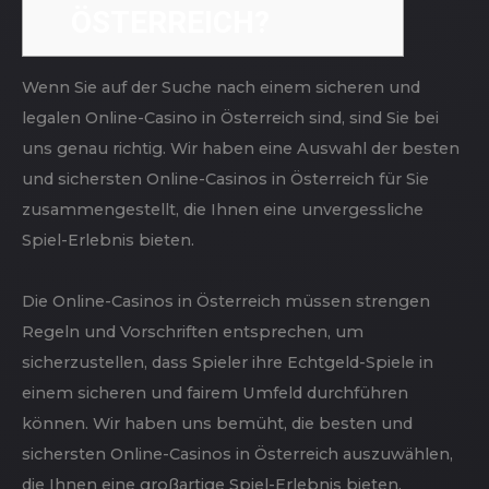
ÖSTERREICH?
Wenn Sie auf der Suche nach einem sicheren und
legalen Online-Casino in Österreich sind, sind Sie bei
uns genau richtig. Wir haben eine Auswahl der besten
und sichersten Online-Casinos in Österreich für Sie
zusammengestellt, die Ihnen eine unvergessliche
Spiel-Erlebnis bieten.
Die Online-Casinos in Österreich müssen strengen
Regeln und Vorschriften entsprechen, um
sicherzustellen, dass Spieler ihre Echtgeld-Spiele in
einem sicheren und fairem Umfeld durchführen
können. Wir haben uns bemüht, die besten und
sichersten Online-Casinos in Österreich auszuwählen,
die Ihnen eine großartige Spiel-Erlebnis bieten.