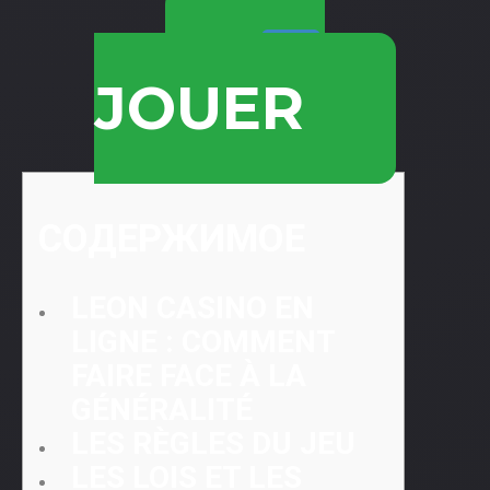
JOUER
СОДЕРЖИМОЕ
LEON CASINO EN
LIGNE : COMMENT
FAIRE FACE À LA
GÉNÉRALITÉ
LES RÈGLES DU JEU
LES LOIS ET LES