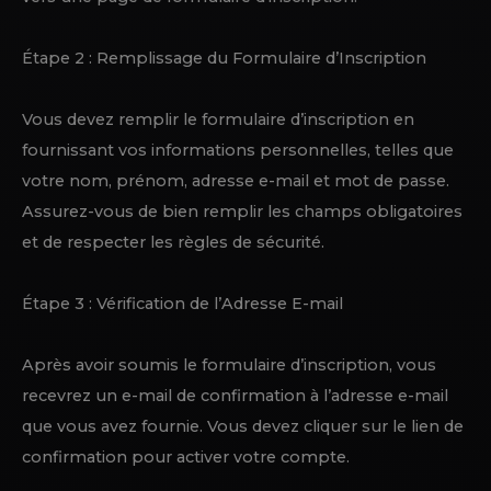
Étape 2 : Remplissage du Formulaire d’Inscription
Vous devez remplir le formulaire d’inscription en
fournissant vos informations personnelles, telles que
votre nom, prénom, adresse e-mail et mot de passe.
Assurez-vous de bien remplir les champs obligatoires
et de respecter les règles de sécurité.
Étape 3 : Vérification de l’Adresse E-mail
Après avoir soumis le formulaire d’inscription, vous
recevrez un e-mail de confirmation à l’adresse e-mail
que vous avez fournie. Vous devez cliquer sur le lien de
confirmation pour activer votre compte.