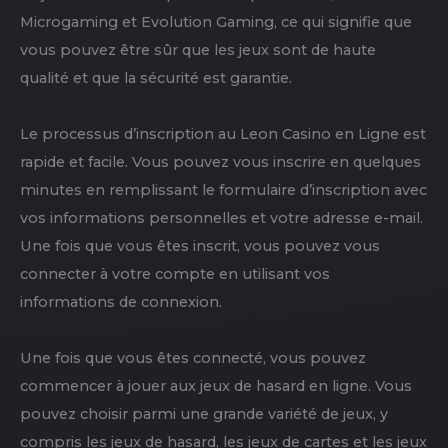
Microgaming et Evolution Gaming, ce qui signifie que
vous pouvez être sûr que les jeux sont de haute
qualité et que la sécurité est garantie.
Le processus d’inscription au Leon Casino en Ligne est
rapide et facile. Vous pouvez vous inscrire en quelques
minutes en remplissant le formulaire d’inscription avec
vos informations personnelles et votre adresse e-mail.
Une fois que vous êtes inscrit, vous pouvez vous
connecter à votre compte en utilisant vos
informations de connexion.
Une fois que vous êtes connecté, vous pouvez
commencer à jouer aux jeux de hasard en ligne. Vous
pouvez choisir parmi une grande variété de jeux, y
compris les jeux de hasard, les jeux de cartes et les jeux