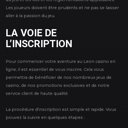
Les joueurs doivent être prudents et ne pas se laisser
aller à la passion du jeu.
LA VOIE DE
L’INSCRIPTION
Pour commencer votre aventure au Leon casino en
ligne, il est essentiel de vous inscrire. Cela vous
permettra de bénéficier de nos nombreux jeux de
casino, de nos promotions exclusives et de notre
service client de haute qualité.
La procédure d’inscription est simple et rapide. Vous
pouvez la suivre en quelques étapes :