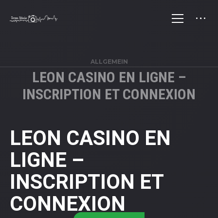
ALLGEMEIN
LEON CASINO EN LIGNE –
INSCRIPTION ET CONNEXION
LEON CASINO EN
LIGNE –
INSCRIPTION ET
CONNEXION