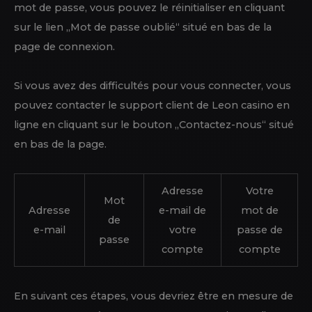
mot de passe, vous pouvez le réinitialiser en cliquant
sur le lien „Mot de passe oublié“ situé en bas de la
page de connexion.
Si vous avez des difficultés pour vous connecter, vous
pouvez contacter le support client de Leon casino en
ligne en cliquant sur le bouton „Contactez-nous“ situé
en bas de la page.
Adresse
Votre
Mot
Adresse
e-mail de
mot de
de
e-mail
votre
passe de
passe
compte
compte
En suivant ces étapes, vous devriez être en mesure de