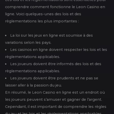
comprendre comment fonctionne le Leon Casino en
ligne. Voici quelques-unes des lois et des
règlementations les plus importantes :
La loi sur les jeux en ligne est soumise à des
variations selon les pays.
Les casinos en ligne doivent respecter les lois et les
règlementations applicables.
Les joueurs doivent être informés des lois et des
règlementations applicables.
Les joueurs doivent être prudents et ne pas se
laisser aller à la passion du jeu.
En résumé, le Leon Casino en ligne est un endroit où
les joueurs peuvent s’amuser et gagner de l’argent.
Cependant, il est important de comprendre les règles
du jeu et les lois et les règlementations applicables.