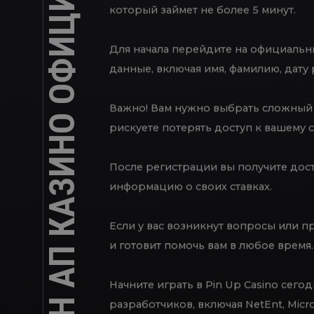
который займет не более 5 минут.
Для начала перейдите на официальны
данные, включая имя, фамилию, дату
Важно! Вам нужно выбрать сложный п
рискуете потерять доступ к вашему с
После регистрации вы получите дост
информацию о своих ставках.
Если у вас возникнут вопросы или п
и готовит помочь вам в любое время.
Начните играть в Pin Up Casino сег
разработчиков, включая NetEnt, Micro