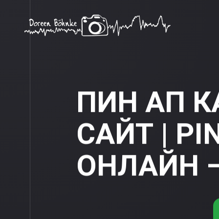
ПИН АП 
САЙТ | PI
ОНЛАЙН –