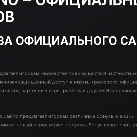
SINO – ОФИЦИАЛЬ
ОВ
А ОФИЦИАЛЬНОГО САЙ
длагает игрокам множество преимуществ. В частности, о
ечивая защищенный доступ к играм. Кроме того, официал
 слоты, карточные игры, рулетку и другие. Это позволя
p Casino предлагает игрокам различные бонусы и акции,
пример, новый игрок может получить бонус на депозит, 