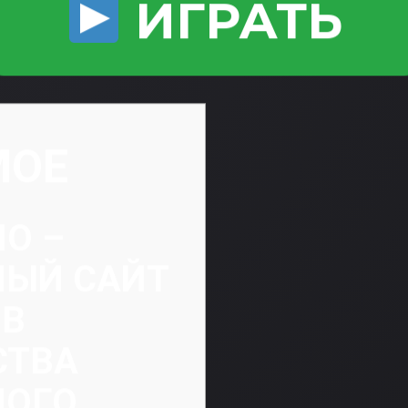
ИГРАТЬ
МОЕ
NO –
ЫЙ САЙТ
ОВ
СТВА
НОГО