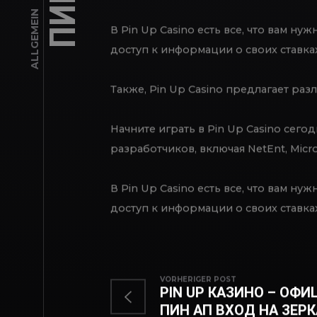
ALLGEMEIN
В Pin Up Casino есть все, что вам 
доступ к информации о своих ставках
Также, Pin Up Casino предлагает раз
Начните играть в Pin Up Casino сег
разработчиков, включая NetEnt, Micro
В Pin Up Casino есть все, что вам 
доступ к информации о своих ставках
VORHERIGER POST
PIN UP КАЗИНО – ОФ
ПИН АП ВХОД НА ЗЕРК