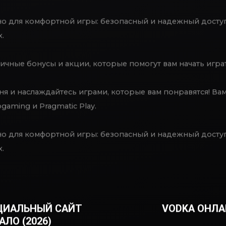
нужно для комфортной игры: безопасный и надежный дост
.
личные бонусы и акции, которые помогут вам начать игра
одня и наслаждайтесь играми, которые вам понравятся! В
gaming и Pragmatic Play.
нужно для комфортной игры: безопасный и надежный дост
.
ИЦИАЛЬНЫЙ САЙТ
VODKA ОНЛА
АЛО (2026)