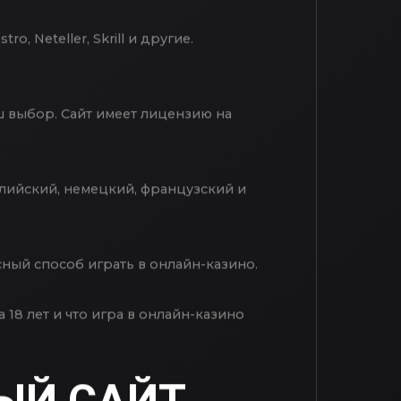
, Neteller, Skrill и другие.
ш выбор. Сайт имеет лицензию на
глийский, немецкий, французский и
сный способ играть в онлайн-казино.
 18 лет и что игра в онлайн-казино