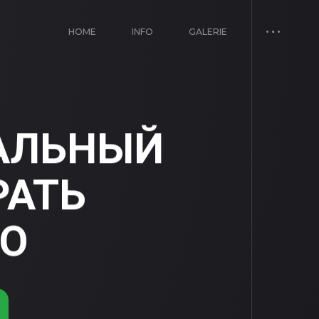
HOME
INFO
GALERIE
АЛЬНЫЙ
РАТЬ
ЛО