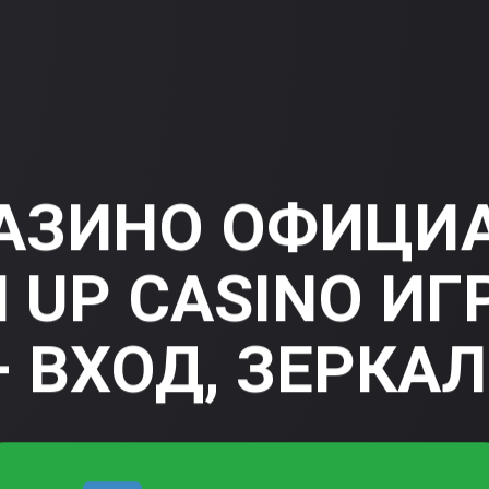
КАЗИНО ОФИЦИ
N UP CASINO ИГ
 ВХОД, ЗЕРКА