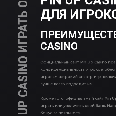
ПИН АП КАЗИНО ОФИЦИАЛЬНЫЙ САЙТ | PIN UP CASINO ИГРАТЬ ОНЛАЙН – ВХОД, ЗЕРКАЛО
PIN UP CA
ДЛЯ ИГРОК
ПРЕИМУЩЕСТВ
CASINO
Официальный сайт Pin Up Casino пре
конфиденциальность игроков, обесп
игрокам широкий спектр игр, включая
лучше всего подходит им.
Кроме того, официальный сайт Pin U
играть или увеличить свой банк. На
бонус за лояльность.