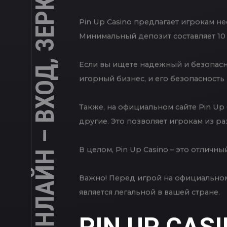
Pin Up Casino предлагает игрокам неск
Минимальный депозит составляет 10 
Если вы ищете надежный и безопасны
игорный бизнес, и его безопасность
Также, на официальном сайте Pin Up
другие. Это позволяет игрокам из ра
В целом, Pin Up Casino – это отлич
Важно! Перед игрой на официальном с
является легальной в вашей стране.