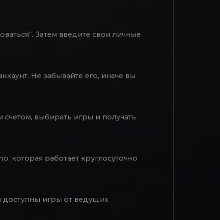
оваться“. Затем введите свои личные
каунт. Не забывайте его, иначе вы
 счетом, выбирать игры и получать
no, которая работает круглосуточно
ам доступны игры от ведущих