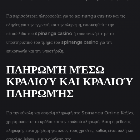
Για περισσότερες πληροφορίες για το
spinanga casino
και τις
οδηγίες για την εγγραφή και την πληρωμή, επισκεφθείτε την
ιστοσελίδα του
spinanga casino
ή επικοινωνήστε με το
υποστηρικτικό του τμήμα του
spinanga casino
για την
επικοινωνία και την υποστήριξη.
ΠΛΗΡΩΜΉ ΜΈΣΩ
ΚΡΑΔΙΟΎ ΚΑΙ ΚΡΑΔΙΟΎ
ΠΛΗΡΩΜΉΣ
Για την εύκολη και ασφαλή πληρωμή στο Spinanga Online Καζίνο,
χρησιμοποιείτε το κράδιο και την κραδιού πληρωμή. Αυτή η μέθοδος
πληρωμής είναι χρήσιμη για όλους τους χρήστες, καθώς είναι απλή και
ασφαλής. Μόνο με μια σύνδεση στο