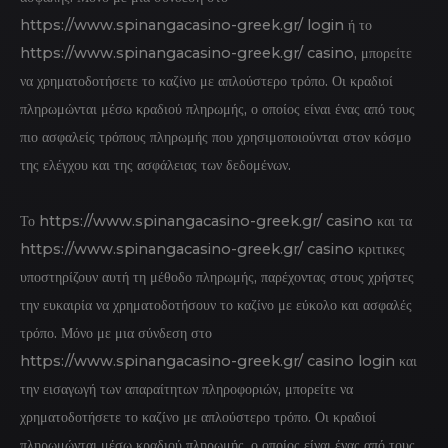
https://www.spinangacasino-greek.gr/ login ή το
https://www.spinangacasino-greek.gr/ casino, μπορείτε
να χρηματοδοτήσετε το καζίνο με απλούστερο τρόπο. Οι κραδιοί
πληρωμώνται μέσω κραδιού πληρωμής, ο οποίος είναι ένας από τους
πιο ασφαλείς τρόπους πληρωμής που χρησιμοποιούνται στον κόσμο
της ελέγχου και της ασφάλειας των δεδομένων.
Το https://www.spinangacasino-greek.gr/ casino και τα
https://www.spinangacasino-greek.gr/ casino κριτικες
υποστηρίζουν αυτή τη μέθοδο πληρωμής, παρέχοντας στους χρήστες
την ευκαιρία να χρηματοδοτήσουν το καζίνο με εύκολο και ασφαλές
τρόπο. Μόνο με μια σύνδεση στο
https://www.spinangacasino-greek.gr/ casino login και
την εισαγωγή των απαραίτητων πληροφοριών, μπορείτε να
χρηματοδοτήσετε το καζίνο με απλούστερο τρόπο. Οι κραδιοί
πληρωμώνται μέσω κραδιού πληρωμής, ο οποίος είναι ένας από τους