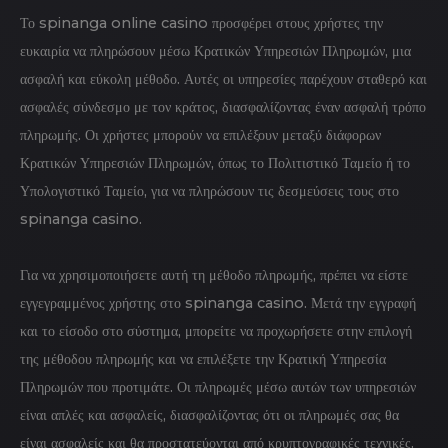
Το
spinanga online casino
προσφέρει στους χρήστες την
ευκαιρία να πληρώσουν μέσω Κρατικών Υπηρεσιών Πληρωμών, μια
ασφαλή και εύκολη μέθοδο. Αυτές οι υπηρεσίες παρέχουν σταθερό και
ασφαλές σύνδεσμο με τον κράτος, διασφαλίζοντας έναν ασφαλή τρόπο
πληρωμής. Οι χρήστες μπορούν να επιλέξουν μεταξύ διάφορων
Κρατικών Υπηρεσιών Πληρωμών, όπως το Πολιτιστικό Ταμείο ή το
Υπολογιστικό Ταμείο, για να πληρώσουν τις δεσμεύσεις τους στο
spinanga casino
.
Για να χρησιμοποιήσετε αυτή τη μέθοδο πληρωμής, πρέπει να είστε
εγγεγραμμένος χρήστης στο
spinanga casino
. Μετά την εγγραφή
και το είσοδο στο σύστημα, μπορείτε να προχωρήσετε στην επιλογή
της μέθοδου πληρωμής και να επιλέξετε την Κρατική Υπηρεσία
Πληρωμών που προτιμάτε. Οι πληρωμές μέσω αυτών των υπηρεσιών
είναι απλές και ασφαλείς, διασφαλίζοντας ότι οι πληρωμές σας θα
είναι ασφαλείς και θα προστατεύονται από κρυπτογραφικές τεχνικές.