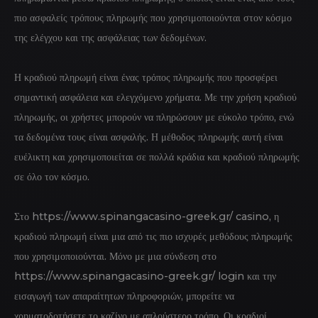
πιο ασφαλείς τρόπους πληρωμής που χρησιμοποιούνται στον κόσμο
της ελέγχου και της ασφάλειας των δεδομένων.
Η κραδιού πληρωμή είναι ένας τρόπος πληρωμής που προσφέρει
σημαντική ασφάλεια και ελεγχόμενο χρήματα. Με την χρήση κραδιού
πληρωμής, οι χρήστες μπορούν να πληρώσουν με εύκολο τρόπο, ενώ
τα δεδομένα τους είναι ασφαλής. Η μέθοδος πληρωμής αυτή είναι
ευέλικτη και χρησιμοποιείται σε πολλά κράδια και κραδιού πληρωμής
σε όλο τον κόσμο.
Στο https://www.spinangacasino-greek.gr/ casino, η
κραδιού πληρωμή είναι μια από τις πιο ισχυρές μεθόδους πληρωμής
που χρησιμοποιούνται. Μόνο με μια σύνδεση στο
https://www.spinangacasino-greek.gr/ login και την
εισαγωγή των απαραίτητων πληροφοριών, μπορείτε να
χρηματοδοτήσετε το καζίνο με απλούστερο τρόπο. Οι κραδιοί