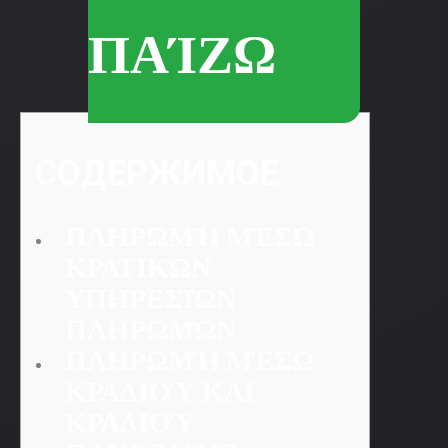
ΠΑΊΖΩ
СОДЕРЖИМОЕ
ΠΛΗΡΩΜΉ ΜΈΣΩ
ΚΡΑΤΙΚΏΝ
ΥΠΗΡΕΣΙΏΝ
ΠΛΗΡΩΜΏΝ
ΠΛΗΡΩΜΉ ΜΈΣΩ
ΚΡΑΔΙΟΎ ΚΑΙ
ΚΡΑΔΙΟΎ