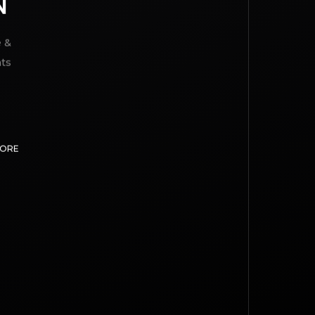
N
e &
ts
MORE