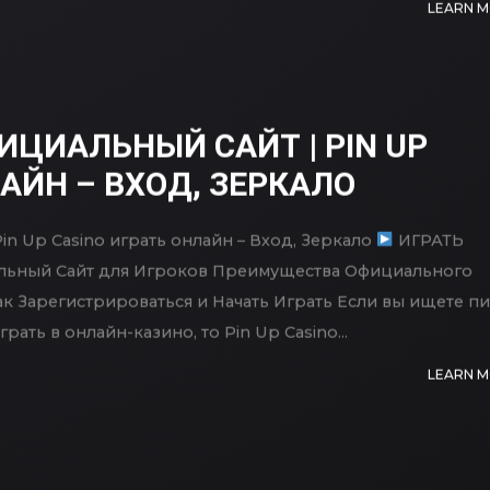
LEARN 
ИЦИАЛЬНЫЙ САЙТ | PIN UP
АЙН – ВХОД, ЗЕРКАЛО
in Up Casino играть онлайн – Вход, Зеркало
ИГРАТЬ
альный Сайт для Игроков Преимущества Официального
Как Зарегистрироваться и Начать Играть Если вы ищете п
ать в онлайн-казино, то Pin Up Casino...
LEARN 