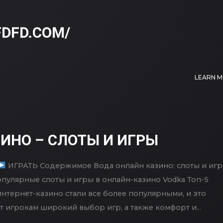
FDFD.COM/
LEARN 
ИНО – СЛОТЫ И ИГРЫ
ИГРАТЬ Содержимое Вода онлайн казино: слоты и иг
пулярные слоты и игры в онлайн-казино Vodka Топ-5
интернет-казино стали все более популярными, и это
 игрокам широкий выбор игр, а также комфорт и...