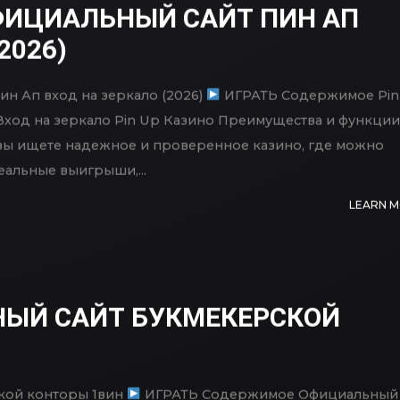
ОФИЦИАЛЬНЫЙ САЙТ ПИН АП
2026)
ин Ап вход на зеркало (2026)
ИГРАТЬ Содержимое Pin
Вход на зеркало Pin Up Казино Преимущества и функции
 вы ищете надежное и проверенное казино, где можно
еальные выигрыши,...
LEARN 
НЫЙ САЙТ БУКМЕКЕРСКОЙ
ской конторы 1вин
ИГРАТЬ Содержимое Официальный