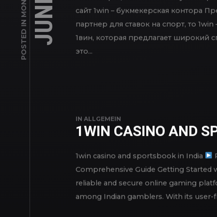
POSTED IN MONTH
сайт 1win – букмекерская контора П
партнер для ставок на спорт, то 1w
1вин, которая предлагает широкий сп
это...
IN
ALLGEMEIN
1WIN CASINO AND S
1win casino and sportsbook in India
P
Comprehensive Guide Getting Started w
reliable and secure online gaming platf
among Indian gamblers. With its user-fri