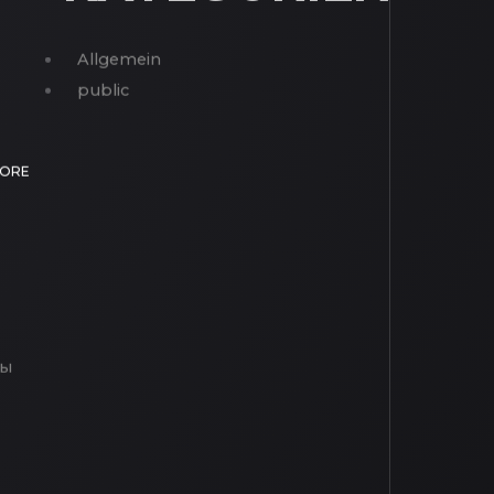
Allgemein
public
MORE
ры