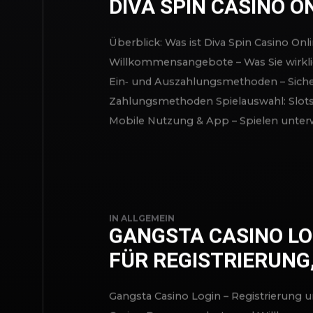
DIVA SPIN CASINO O
Überblick: Was ist Diva Spin Casino Onli
Willkommensangebote – Was Sie wir
Ein‑ und Auszahlungsmethoden – Sicher
Zahlungsmethoden Spielauswahl: Slots,
Mobile Nutzung & App – Spielen unter
IN
ALLGEMEIN
GANGSTA CASINO LO
FÜR REGISTRIERUNG
Gangsta Casino Login – Registrierung un