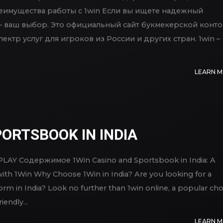
реимущества работы с 1win Если вы ищете надежный
in – ваш выбор. Это официальный сайт букмекерской конт
ектр услуг для игроков из России и других стран. 1win –
LEARN 
PORTSBOOK IN INDIA
LAY Содержимое 1Win Casino and Sportsbook in India: A
ith 1Win Why Choose 1Win in India? Are you looking for a
orm in India? Look no further than 1win online, a popular cho
endly...
LEARN 