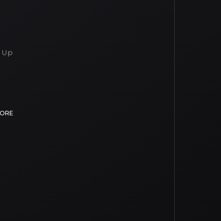
 Up
MORE