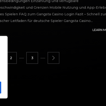
nsbedingungen Einzahlung und verfügbare
chwindigkeit und Grenzen Mobile Nutzung und App‑Erleb
es Spielen FAQ zum Gangsta Casino Login Fazit – Schnell z
scher Leitfaden für deutsche Spieler Gangsta Casino...
LEARN 
MERIERUNG
2
3